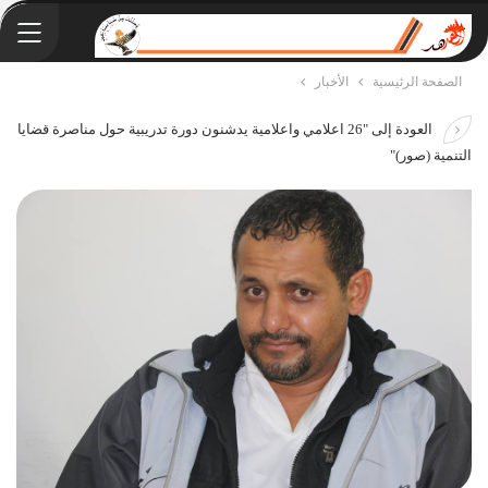
الصفحة الرئيسية
الأخبار
العودة إلى "26 اعلامي واعلامية يدشنون دورة تدريبية حول مناصرة قضايا
التنمية (صور)"