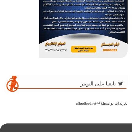
تابعنا على التويتر
تغريدات بواسطة @alhudhudnet