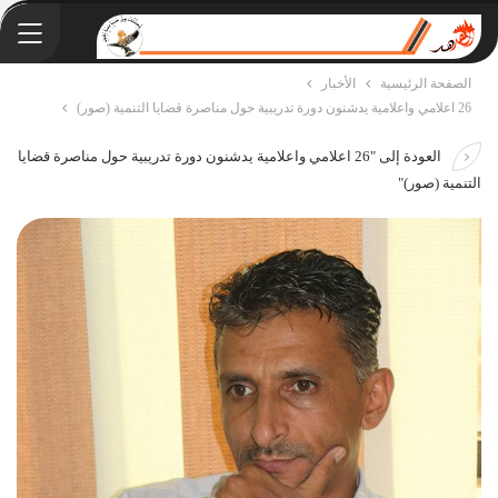
الصفحة الرئيسية
الأخبار
26 اعلامي واعلامية يدشنون دورة تدريبية حول مناصرة قضايا التنمية (صور)
العودة إلى "26 اعلامي واعلامية يدشنون دورة تدريبية حول مناصرة قضايا
التنمية (صور)"