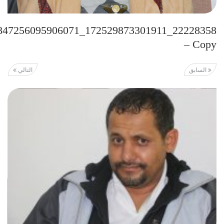
– Copy
السابق
التالي