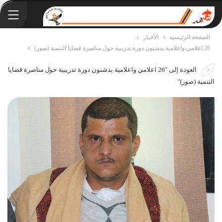
الصفحة الرئيسية
الأخبار
26 اعلامي واعلامية يدشنون دورة تدريبية حول مناصرة قضايا التنمية (صور)
العودة إلى "26 اعلامي واعلامية يدشنون دورة تدريبية حول مناصرة قضايا
التنمية (صور)"