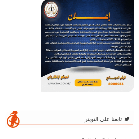
تابعنا على التويتر