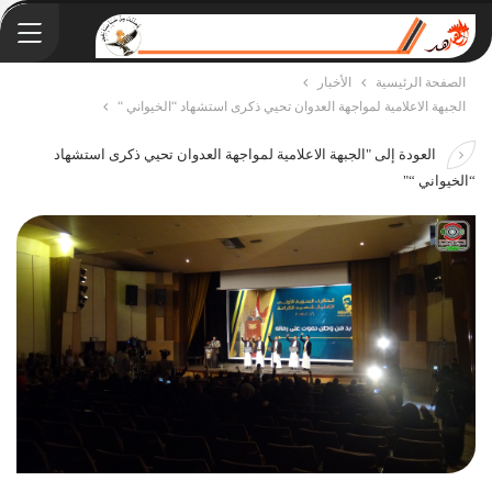
الصفحة الرئيسية
الأخبار
الجبهة الاعلامية لمواجهة العدوان تحيي ذكرى استشهاد “الخيواني “
العودة إلى "الجبهة الاعلامية لمواجهة العدوان تحيي ذكرى استشهاد
“الخيواني “"