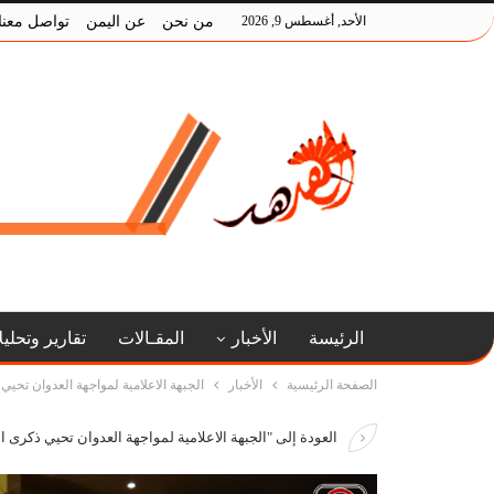
الأحد, أغسطس 9, 2026
من نحن
عن اليمن
تواصل معنا
الرئيسة
الأخبار
المقـالات
تقارير وتحلي
الصفحة الرئيسية
الأخبار
الجبهة الاعلامية لمواجهة العدوان تحيي
العودة إلى "الجبهة الاعلامية لمواجهة العدوان تحيي ذكرى ا