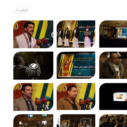
التالي