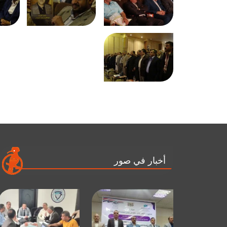
أخبار في صور