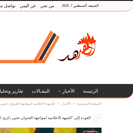
الجمعة, أغسطس 7, 2026
من نحن
عن اليمن
تواصل مع
الرئيسة
الأخبار
المقـالات
تقارير وتحلي
الصفحة الرئيسية
الأخبار
الجبهة الاعلامية لمواجهة العدوان تحيي
العودة إلى "الجبهة الاعلامية لمواجهة العدوان تحيي ذكرى ا