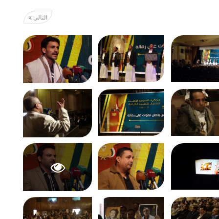
التالي