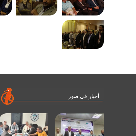
أخبار في صور