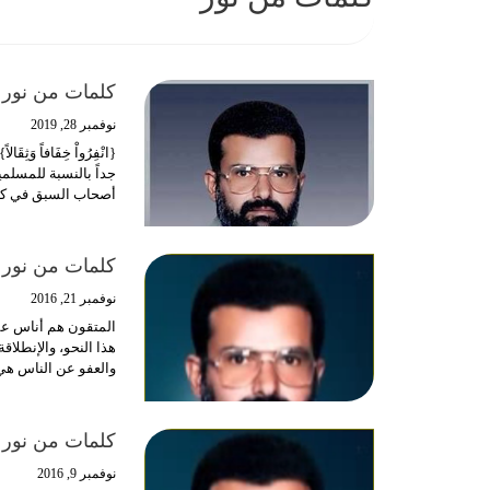
كلمات من نور
نوفمبر 28, 2019
جداً بالنسبة للمسلم
أصحاب السبق في كل 
كلمات من نور
نوفمبر 21, 2016
المتقون هم أناس عم
هذا النحو، والإنطلاق
والعفو عن الناس هي
كلمات من نور
نوفمبر 9, 2016