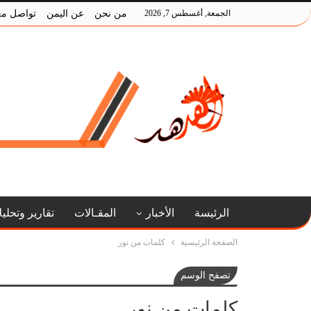
الجمعة, أغسطس 7, 2026
من نحن
عن اليمن
تواصل مع
الرئيسة
الأخبار
المقـالات
تقارير وتحلي
الصفحة الرئيسية
كلمات من نور
تصفح الوسم
كلمات من نور