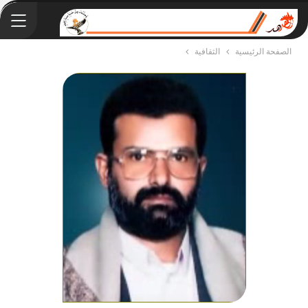
الصفحة الرئيسية
الثقافية