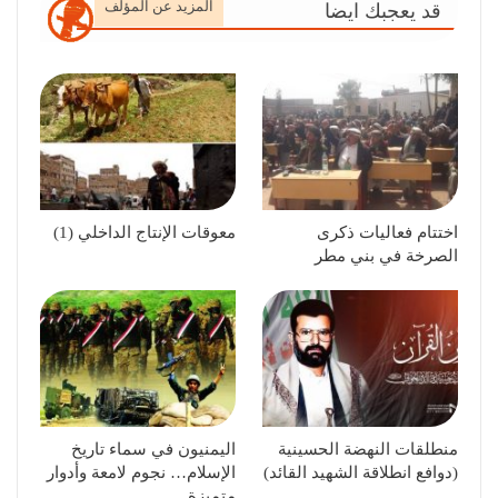
المزيد عن المؤلف
قد يعجبك ايضا
اختتام فعاليات ذكرى
معوقات الإنتاج الداخلي (1)
الصرخة في بني مطر
منطلقات النهضة الحسينية
اليمنيون في سماء تاريخ
(دوافع انطلاقة الشهيد القائد)
الإسلام… نجوم لامعة وأدوار
متميزة