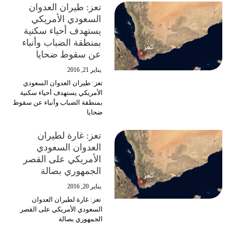
تعز: طيران العدوان
السعودي الأمريكي
يستهدف أحياء سكنية
بمنطقة الضباب وأنباء
عن سقوط ضحايا
يناير 21, 2016
تعز: طيران العدوان السعودي
الأمريكي يستهدف أحياء سكنية
بمنطقة الضباب وأنباء عن سقوط
ضحايا
تعز: غارة لطيران
العدوان السعودي
الأمريكي على القصر
الجمهوري بصالة
يناير 20, 2016
تعز: غارة لطيران العدوان
السعودي الأمريكي على القصر
الجمهوري بصالة