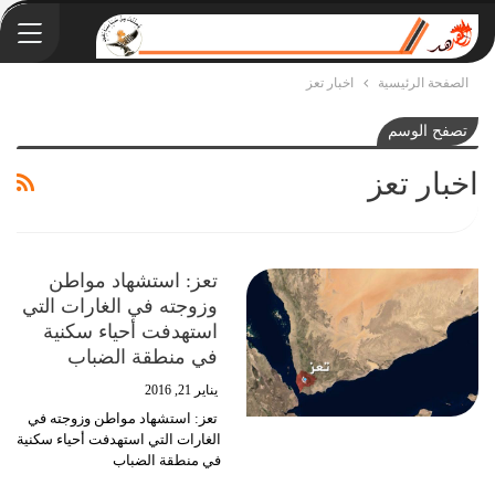
الصفحة الرئيسية
اخبار تعز
تصفح الوسم
اخبار تعز
تعز: استشهاد مواطن
وزوجته في الغارات التي
استهدفت أحياء سكنية
في منطقة الضباب
يناير 21, 2016
تعز: استشهاد مواطن وزوجته في
الغارات التي استهدفت أحياء سكنية
في منطقة الضباب