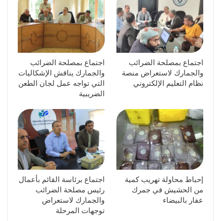
اجتماع بمصلحة الضرائب
اجتماع بمصلحة الضرائب
والجمارك لاستعراض منصة
والجمارك يناقش الإشكاليات
نظام التعليم الإلكتروني
التي تواجه عمل لجان الطعن
الضريبية
إحباط محاولة تهريب كمية
اجتماع برئاسة القائم بأعمال
من الحشيش في جمرك
رئيس مصلحة الضرائب
عفار بالبيضاء
والجمارك لاستعراض
توجهات المرحلة