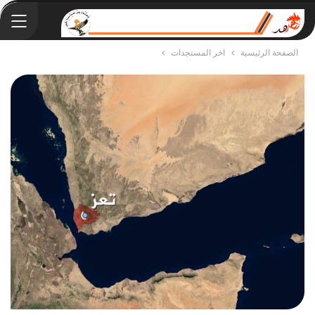
الصفحة الرئيسية
اخر المستجدات