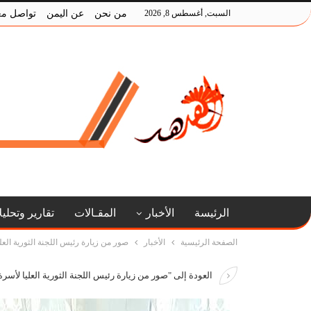
السبت, أغسطس 8, 2026
من نحن
عن اليمن
تواصل مع
الرئيسة
الأخبار
المقـالات
تقارير وتحلي
الصفحة الرئيسية
الأخبار
صور من زيارة رئيس اللجنة الثورية الع
العودة إلى "صور من زيارة رئيس اللجنة الثورية العليا ﻷسرة