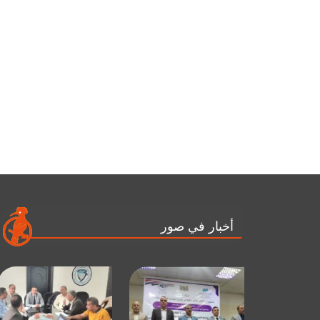
أخبار في صور