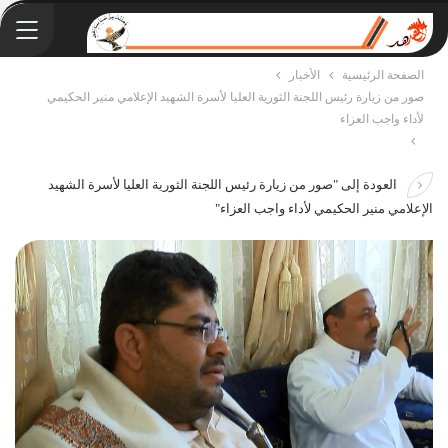
الصفحة الرئيسية
الأخبار
صور من زيارة رئيس اللجنة الثورية العليا ﻷسرة الشهيد الإعلامي منير الحكيمي
ﻷداء واجب العزاء
العودة إلى "صور من زيارة رئيس اللجنة الثورية العليا ﻷسرة الشهيد
الإعلامي منير الحكيمي ﻷداء واجب العزاء"