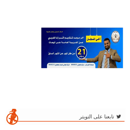
تابعنا على التويتر