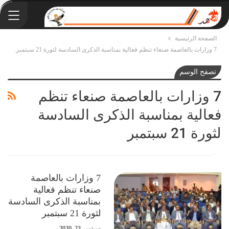
الصفحة الرئيسية
7 وزارات بالعاصمة صنعاء تنظم فعالية بمناسبة الذكرى السادسة لثورة 21 سبتمبر
تصفح الوسم
7 وزارات بالعاصمة صنعاء تنظم
فعالية بمناسبة الذكرى السادسة
لثورة 21 سبتمبر
7 وزارات بالعاصمة
صنعاء تنظم فعالية
بمناسبة الذكرى السادسة
لثورة 21 سبتمبر
سبتمبر 23, 2020