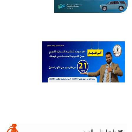
تابعنا على التويتر