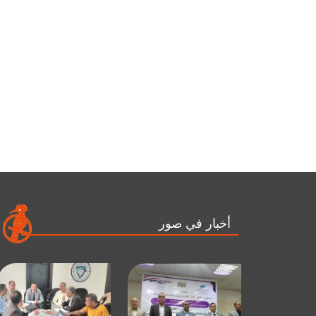
أخبار في صور