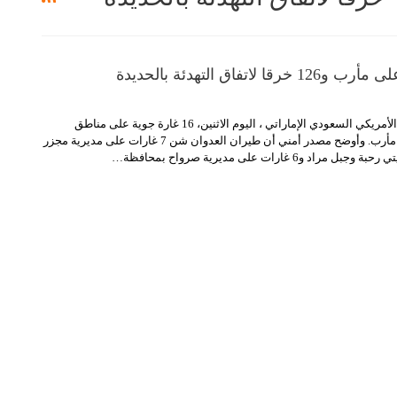
شن طيران العدوان الأمريكي السعودي الإماراتي ، اليوم الاثنين، 16 غارة جوية على مناطق
مأرب.
وأوضح مصدر أمني أن طيران العدوان شن 7 غارات على مديرية مجزر
…