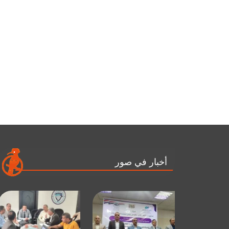
أخبار في صور