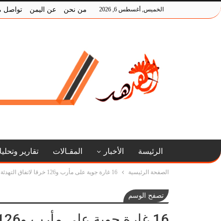
الخميس, أغسطس 6, 2026
من نحن
عن اليمن
تواصل م
الرئيسة
الأخبار
المقـالات
تقارير وتحلي
الصفحة الرئيسية
16 غارة جوية على مأرب و126 خرقا لاتفاق التهدئة بالحديدة
تصفح الوسم
16 غارة جوية على مأرب و126 خرقا لاتفاق التهدئة بالحديدة