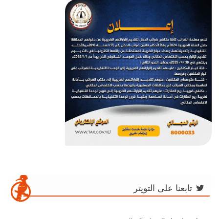
تابعنا على التويتر