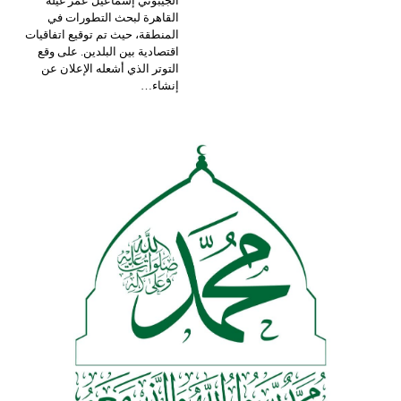
الجيبوتي إسماعيل عمر غيلة
القاهرة لبحث التطورات في
المنطقة، حيث تم توقيع اتفاقيات
اقتصادية بين البلدين. على وقع
التوتر الذي أشعله الإعلان عن
إنشاء…