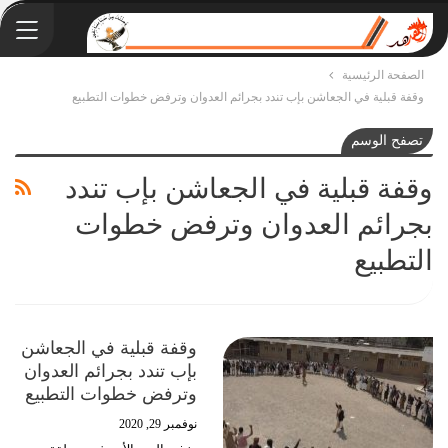
الصفحة الرئيسية
وقفة قبلية في الجعاشن بإب تندد بجرائم العدوان وترفض خطوات التطبيع
تصفح الوسم
وقفة قبلية في الجعاشن بإب تندد
بجرائم العدوان وترفض خطوات
التطبيع
وقفة قبلية في الجعاشن
بإب تندد بجرائم العدوان
وترفض خطوات التطبيع
نوفمبر 29, 2020