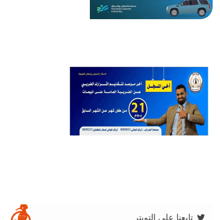
تابعنا على التويتر