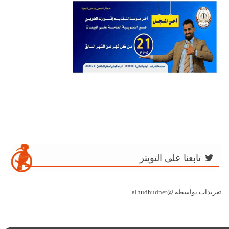
تابعنا على التويتر
تغريدات بواسطة @alhudhudnet