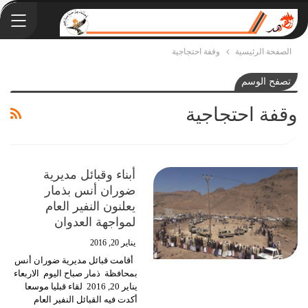
الصفحة الرئيسية
وقفة احتجاجية
تصفح الوسم
وقفة احتجاجية
أبناء وقبائل مديرية
ضوران أنس بذمار
يعلنون النفير العام
لمواجهة العدوان
يناير 20, 2016
أقامت قبائل مديرية ضوران أنس
بمحافظة ذمار صباح اليوم الاربعاء
يناير 20, 2016 لقاء قبليا موسعا
أكدت فيه القبائل النفير العام