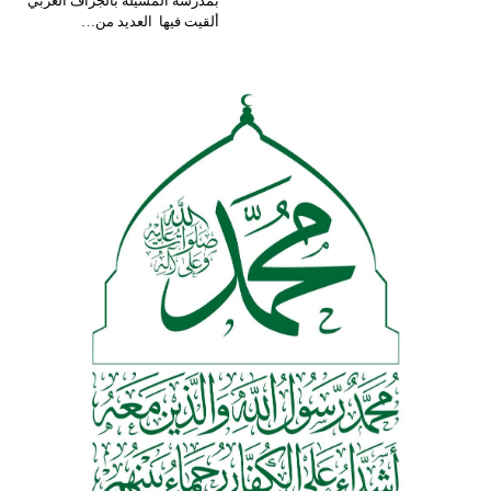
بمدرسة المسيلة بالجراف الغربي
ألقيت فيها العديد من…