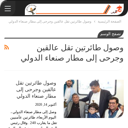
الصفحة الرئيسية
وصول طائرتين تقل عالقين وجرحى إلى مطار صنعاء الدولي
تصفح الوسم
وصول طائرتين تقل عالقين
وجرحى إلى مطار صنعاء الدولي
وصول طائرتين تقل
عالقين وجرحى إلى
مطار صنعاء الدولي
أكتوبر 14, 2020
وصل إلى مطار صنعاء الدولي ،
اليوم الأربعاء، طائرتين عأمنيين
تقل ما يقارب 240 .
وقال رئيس