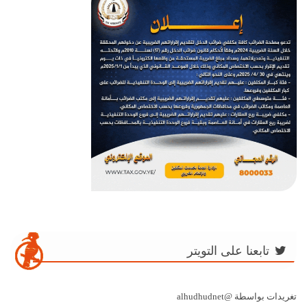
تابعنا على التويتر
تغريدات بواسطة @alhudhudnet