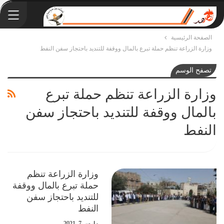
الصفحة الرئيسية
وزارة الزراعة تنظم حملة تبرع بالمال ووقفة للتنديد باحتجاز سفن النفط
تصفح الوسم
وزارة الزراعة تنظم حملة تبرع
بالمال ووقفة للتنديد باحتجاز سفن
النفط
وزارة الزراعة تنظم
حملة تبرع بالمال ووقفة
للتنديد باحتجاز سفن
النفط
مارس 7, 2021