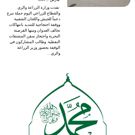
نفذت وزارة الزراعة والري
والقطاع للزراعي اليوم حملة تبرع
دعماً للجيش واللجان الشعبية
ووقفة احتجاجية للتنديد بانتهاكات
تحالف العدوان ومنها القرصنة
البحرية واحتجاز سفن المشتقات
النفطية.
وطالب المشاركون في
الوقفة بحضور وزير الزراعة
والري
…