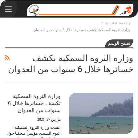
الصفحة الرئيسية
وزارة الثروة السمكية تكشف خسائرها خلال 6 سنوات من العدوان
تصفح الوسم
وزارة الثروة السمكية تكشف
خسائرها خلال 6 سنوات من العدوان
وزارة الثروة السمكية
تكشف خسائرها خلال 6
سنوات من العدوان
مارس 27, 2021
عقدت وزارة الثروة السمكية ،
اليوم السبت، مؤتمراً صحفيا حول