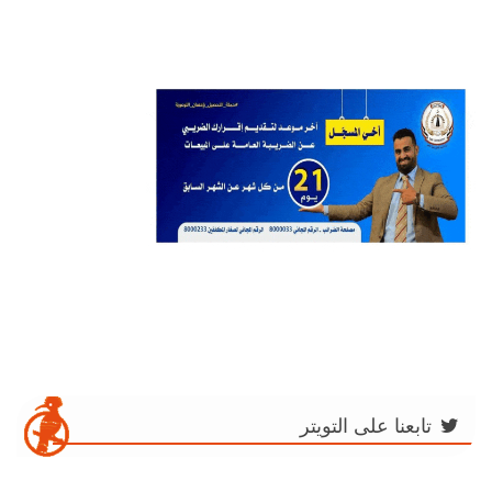
تابعنا على التويتر