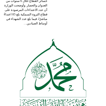
خسائر القطاع خلال 6 سنوات من
العدوان والحصار.
وأوضحت الوزارة
أن عدد الاعتداءات المرصودة على
قطاع الثروة السمكية بلغ 85 اعتداءً
مباشرًا، فيما بلغ عدد الشهداء في
أوساط الصيادين
…