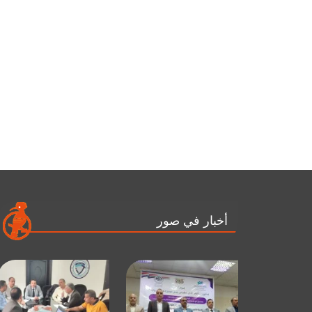
أخبار في صور