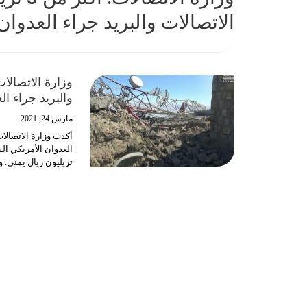
الاتصالات والبريد جراء العدوان
والبريد جراء ال
مارس 24, 2021
تريليون ريال يمني.
و