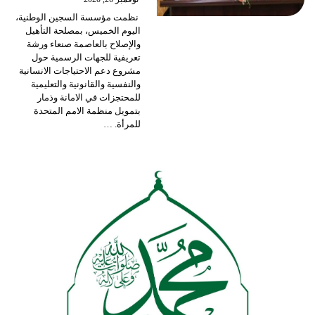
نظمت مؤسسة السجين الوطنية،
اليوم الخميس، بمصلحة التأهيل
والإصلاح بالعاصمة صنعاء ورشة
تعريفية للجهات الرسمية حول
مشروع دعم الاحتياجات الانسانية
والنفسية والقانونية والتعليمية
للمحتجزات في الامانة وذمار
بتمويل منظمة الامم المتحدة
للمرأة.
…