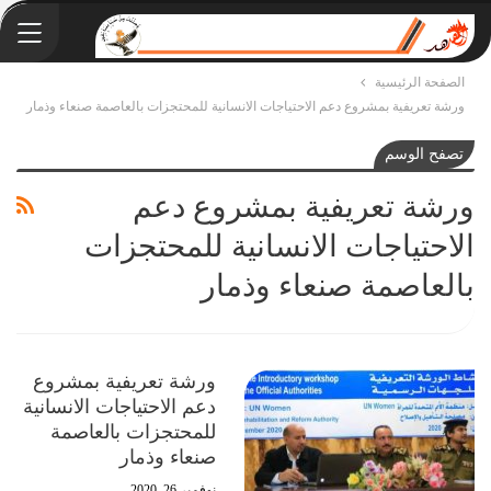
الصفحة الرئيسية
ورشة تعريفية بمشروع دعم الاحتياجات الانسانية للمحتجزات بالعاصمة صنعاء وذمار
تصفح الوسم
ورشة تعريفية بمشروع دعم
الاحتياجات الانسانية للمحتجزات
بالعاصمة صنعاء وذمار
ورشة تعريفية بمشروع
دعم الاحتياجات الانسانية
للمحتجزات بالعاصمة
صنعاء وذمار
نوفمبر 26, 2020