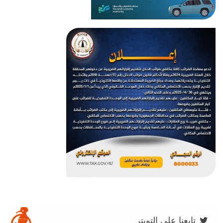
تابعنا على التويتر