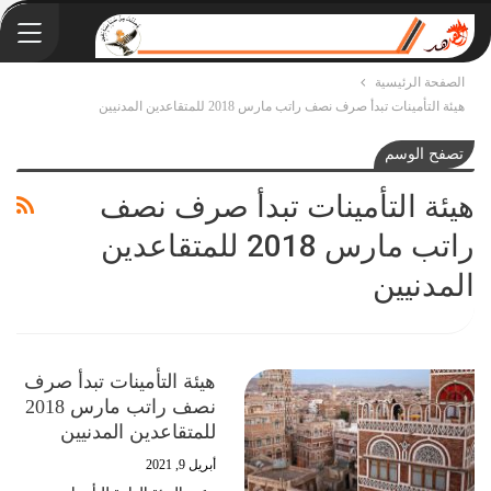
الصفحة الرئيسية
هيئة التأمينات تبدأ صرف نصف راتب مارس 2018 للمتقاعدين المدنيين
تصفح الوسم
هيئة التأمينات تبدأ صرف نصف
راتب مارس 2018 للمتقاعدين
المدنيين
هيئة التأمينات تبدأ صرف
نصف راتب مارس 2018
للمتقاعدين المدنيين
أبريل 9, 2021