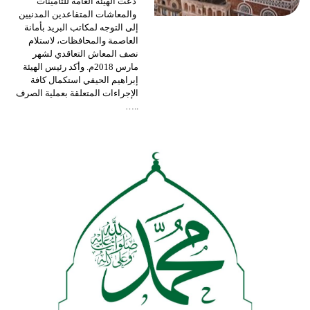
دعت الهيئة العامة للتأمينات
والمعاشات المتقاعدين المدنيين
إلى التوجه لمكاتب البريد بأمانة
العاصمة والمحافظات، لاستلام
نصف المعاش التعاقدي لشهر
مارس 2018م.
وأكد رئيس الهيئة
إبراهيم الحيفي استكمال كافة
الإجراءات المتعلقة بعملية الصرف
…
..