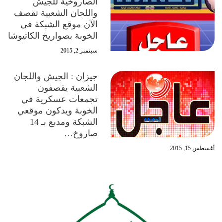
الصاروخية للجيش
واللجان الشعبية تقصف
الآن موقع الشبكة في
الخوبة بصواريخ الكاتيوشا
سبتمبر 2, 2015
جيزان : الجيش واللجان
الشعبية يقصفون
تجمعات عسكرية في
الخوبة ويدكون موقعي
الشبكة ومدبع بـ 14
صاروخ…
أغسطس 15, 2015