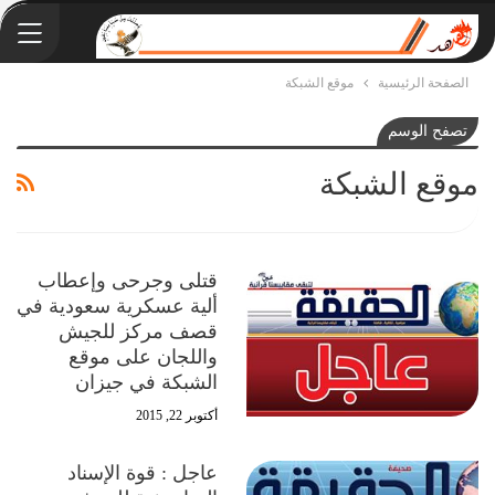
الصفحة الرئيسية
موقع الشبكة
تصفح الوسم
موقع الشبكة
قتلى وجرحى وإعطاب
ألية عسكرية سعودية في
قصف مركز للجيش
واللجان على موقع
الشبكة في جيزان
أكتوبر 22, 2015
عاجل : قوة الإسناد