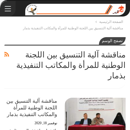
الصفحة الرئيسية
مناقشة آلية التنسيق بين اللجنة الوطنية للمرأة والمكاتب التنفيذية بذمار
تصفح الوسم
مناقشة آلية التنسيق بين اللجنة
الوطنية للمرأة والمكاتب التنفيذية
بذمار
مناقشة آلية التنسيق بين
اللجنة الوطنية للمرأة
والمكاتب التنفيذية بذمار
نوفمبر 18, 2020