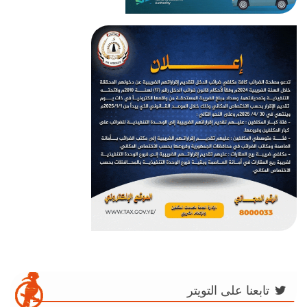
تابعنا على التويتر