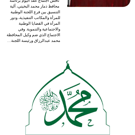
ناقش اجتماع عقد اليوم برئاسة
محافظ ذمار محمد البخيتي، آلية
التنسيق بين فرع اللجنة الوطنية
للمرأة والمكاتب التنفيذية، ودور
المرأة في القضايا الوطنية
والاجتماعية والتنموية.
وفي
الاجتماع الذي ضم وكيل المحافظة
محمد عبدالرزاق ورئيسة اللجنة
…