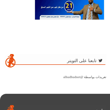
تابعنا على التويتر
تغريدات بواسطة @alhudhudnet