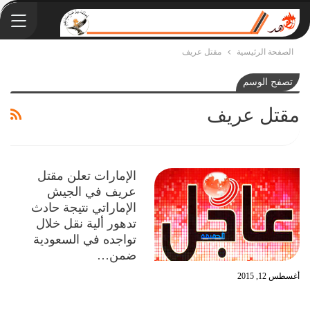
الصفحة الرئيسية
مقتل عريف
تصفح الوسم
مقتل عريف
الإمارات تعلن مقتل
عريف في الجيش
الإماراتي نتيجة حادث
تدهور ألية نقل خلال
تواجده في السعودية
ضمن…
أغسطس 12, 2015