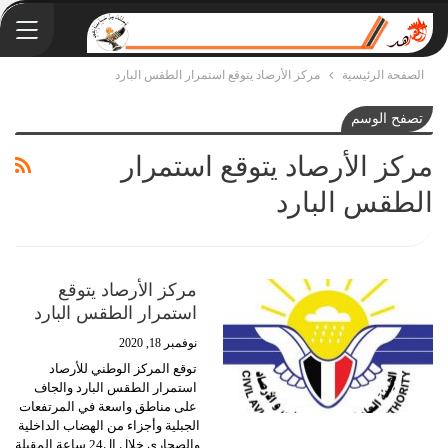
الصفحة الرئيسية
مركز الأرصاد يتوقع استمرار الطقس البارد
تصفح الوسم
مركز الأرصاد يتوقع استمرار
الطقس البارد
مركز الأرصاد يتوقع
استمرار الطقس البارد
نوفمبر 18, 2020
توقع المركز الوطني للأرصاد
استمرار الطقس البارد والجاف
على مناطق واسعة في المرتفعات
الجبلية وأجزاء من الهضاب الداخلية
والصحاري خلال ال24 ساعة المقبلة