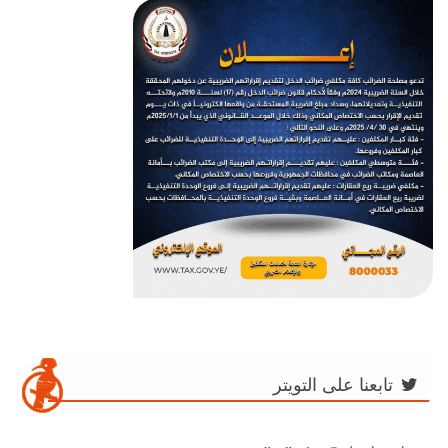
تابعنا على التويتر