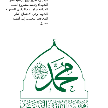
البخيتي، تعزيز جهود رعاية أسر
الشهداء وتنفيذ مشروع السلة
الغذائية تزامنا مع الذكرى السنوية
للشهيد.
وفي الاجتماع أشار
المحافظ البخيتي، إلى أهمية
تنسيق
…