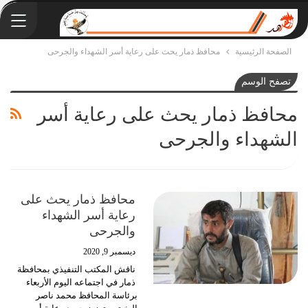
الصفحة الرئيسية
محافظ ذمار يحث على رعاية أسر الشهداء والجرحى
تصفح الوسم
محافظ ذمار يحث على رعاية أسر
الشهداء والجرحى
محافظ ذمار يحث على
رعاية أسر الشهداء
والجرحى
ديسمبر 9, 2020
ناقش المكتب التنفيذي بمحافظة
ذمار في اجتماعه اليوم الأربعاء
برئاسة المحافظ محمد ناصر