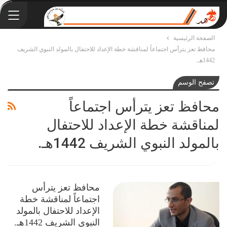
الصفحة الرئيسية
محافظ تعز يترأس اجتماعاً لمناقشة خطة الإعداد للاحتفال بالمولد النبوي الشريف
1442هـ.
تصفح الوسم
محافظ تعز يترأس اجتماعاً
لمناقشة خطة الإعداد للاحتفال
بالمولد النبوي الشريف 1442هـ.
محافظ تعز يترأس
اجتماعاً لمناقشة خطة
الإعداد للاحتفال بالمولد
النبوي الشريف 1442هـ.