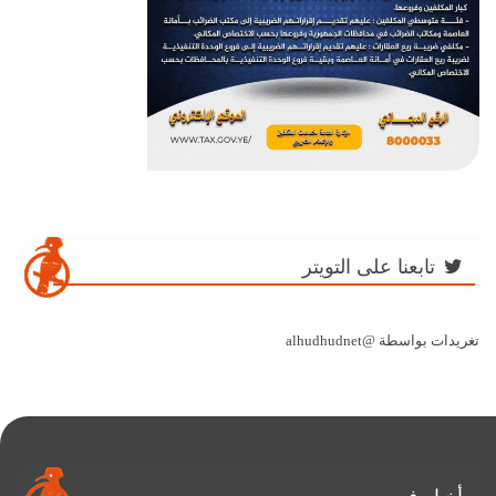
تابعنا على التويتر
تغريدات بواسطة @alhudhudnet