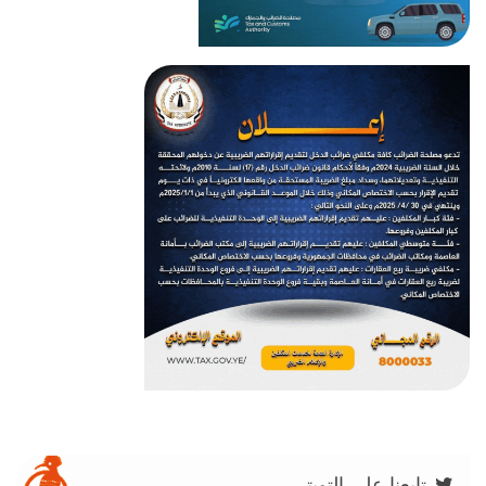
تابعنا على التويتر