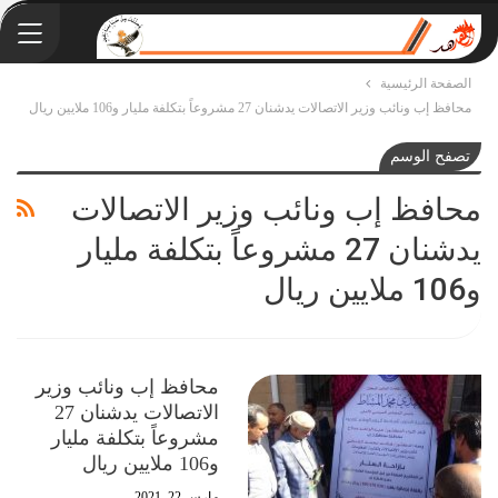
الصفحة الرئيسية
محافظ إب ونائب وزير الاتصالات يدشنان 27 مشروعاً بتكلفة مليار و106 ملايين ريال
تصفح الوسم
محافظ إب ونائب وزير الاتصالات
يدشنان 27 مشروعاً بتكلفة مليار
و106 ملايين ريال
محافظ إب ونائب وزير
الاتصالات يدشنان 27
مشروعاً بتكلفة مليار
و106 ملايين ريال
مارس 22, 2021