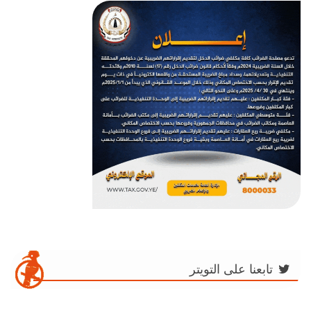
تابعنا على التويتر