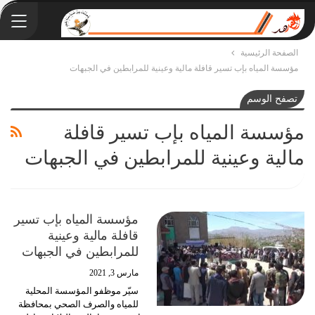
الصفحة الرئيسية
مؤسسة المياه بإب تسير قافلة مالية وعينية للمرابطين في الجبهات
تصفح الوسم
مؤسسة المياه بإب تسير قافلة
مالية وعينية للمرابطين في الجبهات
مؤسسة المياه بإب تسير
قافلة مالية وعينية
للمرابطين في الجبهات
مارس 3, 2021
سيّر موظفو المؤسسة المحلية
للمياه والصرف الصحي بمحافظة