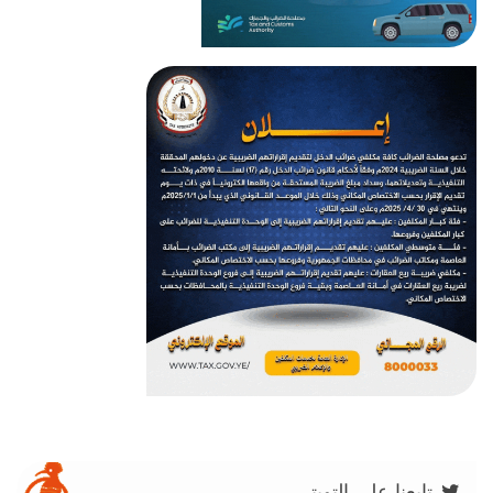
تابعنا على التويتر