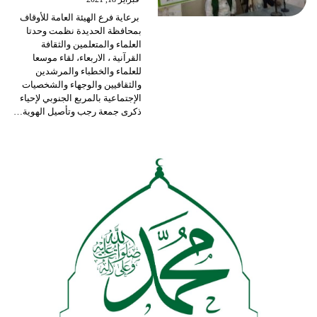
برعاية فرع الهيئة العامة للأوقاف
بمحافظة الحديدة نظمت وحدتا
العلماء والمتعلمين والثقافة
القرآنية ، الاربعاء، لقاء موسعا
للعلماء والخطباء والمرشدين
والثقافيين والوجهاء والشخصيات
الإجتماعية بالمربع الجنوبي لإحياء
ذكرى جمعة رجب وتأصيل الهوية
…