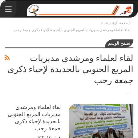
الصفحة الرئيسية
لقاء لعلماء ومرشدي مديريات المربع الجنوبي بالحديدة لإحياء ذكرى جمعة رجب
تصفح الوسم
لقاء لعلماء ومرشدي مديريات
المربع الجنوبي بالحديدة لإحياء ذكرى
جمعة رجب
لقاء لعلماء ومرشدي
مديريات المربع الجنوبي
بالحديدة لإحياء ذكرى
جمعة رجب
فبراير 18, 2021