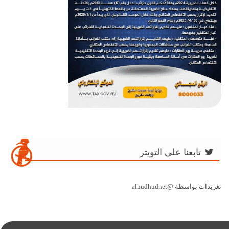
تابعنا على التويتر
تغريدات بواسطة @alhudhudnet