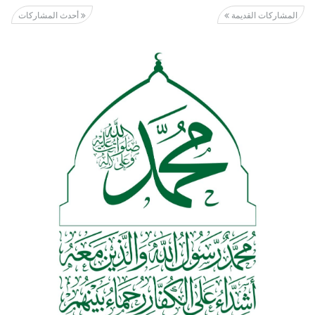
المشاركات القديمة
أحدث المشاركات