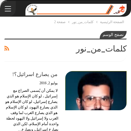
الصفحة الرئيسية
كلمات_من_نور
صفحة 2
تصفح الوسم
كلمات_من_نور
من يصارع اسرائيل؟!
يوليو 2, 2016
لا يمكن أن يُسمى الصراع مع
إسرائيل ، لو كان الإسلام هو الذي
يصارع إسرائيل، لو كان الإسلام هو
الذي يصارع اليهود، لو كان الإسلام
هو الذي يصارع الغرب لما وقف
الغرب ولا إسرائيل ولا اليهود لحظة
واحدة أمام الإسلام، لكن الذي
يصارع إسرائيل، ويصارع…