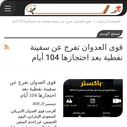
الصفحة الرئيسية
قوى العدوان تفرج عن سفينة نفطية بعد احتجازها 104 أيام
تصفح الوسم
قوى العدوان تفرج عن سفينة
نفطية بعد احتجازها 104 أيام
قوى العدوان تفرج عن
سفينة نفطية بعد
احتجازها 104 أيام
ديسمبر 25, 2020
أفرجت قوى العدوان الأمريكي
السعودي الإماراتي، اليوم
الخميس، عن إحدى السفن