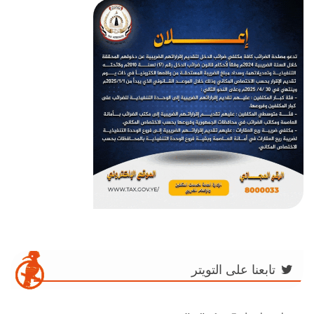
تابعنا على التويتر