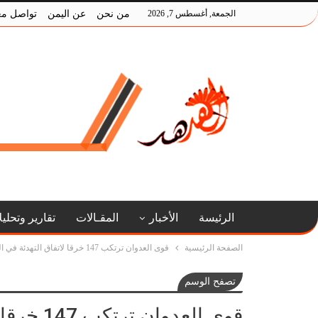
الجمعة, أغسطس 7, 2026
من نحن
عن اليمن
تواصل مع
الرئيسة
الأخبار
المقـالات
تقارير وتحلي
الصفحة الرئيسية
قوى العدوان ترتكب 147 خرقا لاتفاق التهدئة في الحديدة
تصفح الوسم
قوى العدوان ترتكب 147 خرقا لاتفاق التهدئة في الحديدة