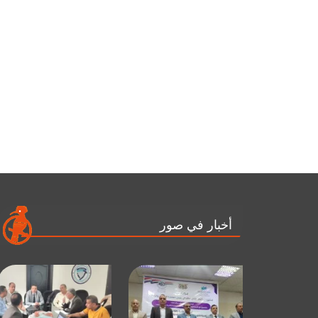
أخبار في صور