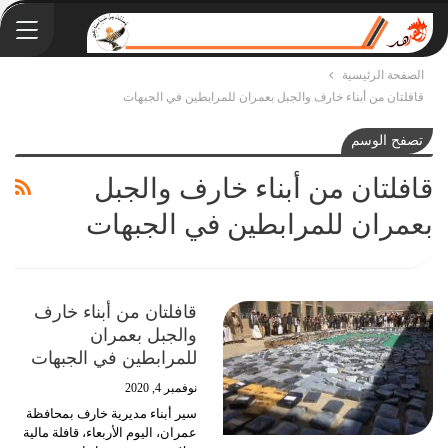
الصفحة الرئيسية
قافلتان من أبناء خارف والجبل بعمران للمرابطين في الجبهات
تصفح الوسم
قافلتان من أبناء خارف والجبل
بعمران للمرابطين في الجبهات
قافلتان من أبناء خارف
والجبل بعمران
للمرابطين في الجبهات
نوفمبر 4, 2020
سير أبناء مديرية خارف بمحافظة
عمران، اليوم الأربعاء، قافلة مالية