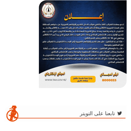
تابعنا على التويتر