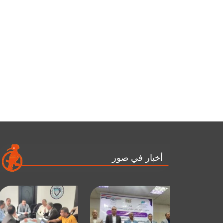
أخبار في صور