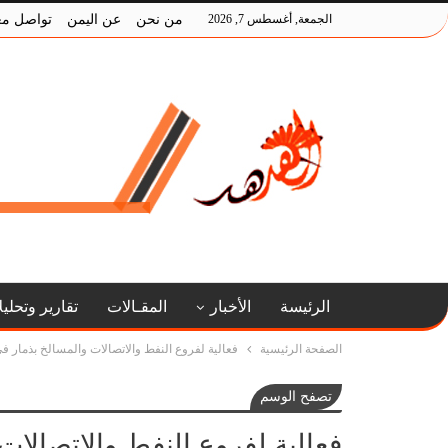
الجمعة, أغسطس 7, 2026
من نحن
عن اليمن
تواصل مع
الرئيسة
الأخبار
المقـالات
تقارير وتحلي
الصفحة الرئيسية
فعالية لفروع النفط والاتصالات والمسالخ بذمار في
تصفح الوسم
فعالية لفروع النفط والاتصالا