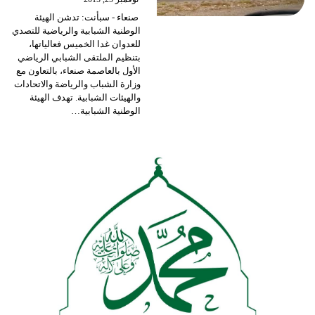
صنعاء - سبأنت: تدشن الهيئة
الوطنية الشبابية والرياضية للتصدي
للعدوان غدا الخميس فعالياتها،
بتنظيم الملتقى الشبابي الرياضي
الأول بالعاصمة صنعاء، بالتعاون مع
وزارة الشباب والرياضة والاتحادات
والهيئات الشبابية. تهدف الهيئة
الوطنية الشبابية…