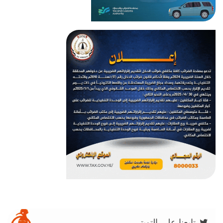
تابعنا على التويتر