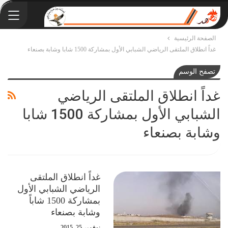
الصفحة الرئيسية
غداً انطلاق الملتقى الرياضي الشبابي الأول بمشاركة 1500 شابا وشابة بصنعاء
تصفح الوسم
غداً انطلاق الملتقى الرياضي
الشبابي الأول بمشاركة 1500 شابا
وشابة بصنعاء
غداً انطلاق الملتقى
الرياضي الشبابي الأول
بمشاركة 1500 شاباً
وشابة بصنعاء
نوفمبر 25, 2015