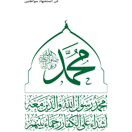
عن استشهاد مواطنين.