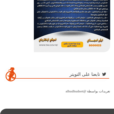
تابعنا على التويتر
تغريدات بواسطة @alhudhudnet