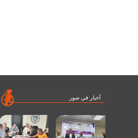
أخبار في صور