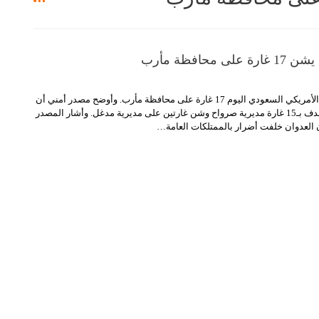
 محافظة مأرب
عودي اليوم 17 غارة على محافظة مأرب.
وأوضح مصدر أمني أن
على مديرية مدغل.
وأشار المصدر
العدوان خلفت أضرار بالممتلكات العامة
…