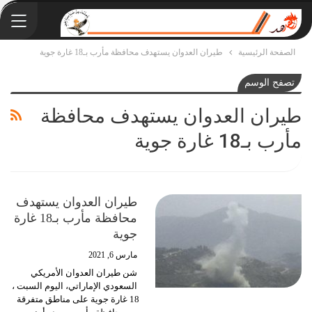
الصفحة الرئيسية
طيران العدوان يستهدف محافظة مأرب بـ18 غارة جوية
تصفح الوسم
طيران العدوان يستهدف محافظة
مأرب بـ18 غارة جوية
طيران العدوان يستهدف
محافظة مأرب بـ18 غارة
جوية
مارس 6, 2021
شن طيران العدوان الأمريكي
السعودي الإماراتي، اليوم السبت ،
18 غارة جوية على مناطق متفرقة