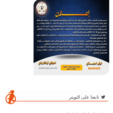
تابعنا على التويتر