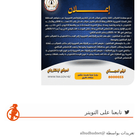
تابعنا على التويتر
تغريدات بواسطة @alhudhudnet