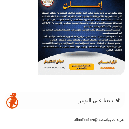
تابعنا على التويتر
تغريدات بواسطة @alhudhudnet