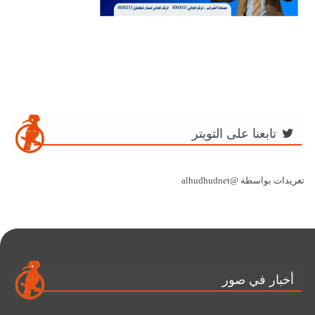
تابعنا على التويتر
تغريدات بواسطة @alhudhudnet
أخبار في صور