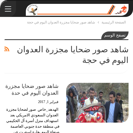
الصفحة الرئيسية
شاهد صور ضحايا مجزرة العدوان اليوم في حجة
تصفح الوسم
شاهد صور ضحايا مجزرة العدوان
اليوم في حجة
شاهد صور ضحايا مجزرة
العدوان اليوم في حدة
فبراير 1, 2017
الهدهد_خاص صور لضحايا مجزرة
العدوان السعودي الامريكي بعد
استهداف منزل أسرة آل الحكيمي
في منطقة حدة جنوبي العاصمة
صنعاء اليوم بغارة اسفرت عن