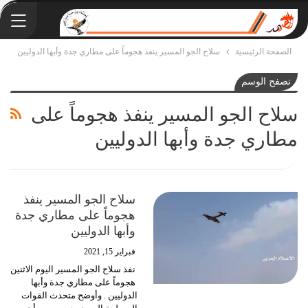
الصفحة الرئيسية
سلاح الجو المسير ينفذ هجوماً على مطاري جدة وأبها الدوليين
تصفح الوسم
سلاح الجو المسير ينفذ هجوماً على
مطاري جدة وأبها الدوليين
سلاح الجو المسير ينفذ
هجوماً على مطاري جدة
وأبها الدوليين
فبراير 15, 2021
نفذ سلاح الجو المسير اليوم الاثنين
هجوماً على مطاري جدة وأبها
الدوليين .
وأوضح متحدث القوات