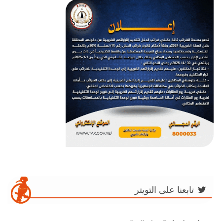
تابعنا على التويتر