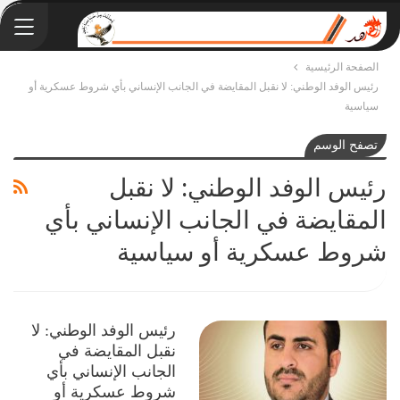
الصفحة الرئيسية
رئيس الوفد الوطني: لا نقبل المقايضة في الجانب الإنساني بأي شروط عسكرية أو
سياسية
تصفح الوسم
رئيس الوفد الوطني: لا نقبل
المقايضة في الجانب الإنساني بأي
شروط عسكرية أو سياسية
رئيس الوفد الوطني: لا
نقبل المقايضة في
الجانب الإنساني بأي
شروط عسكرية أو