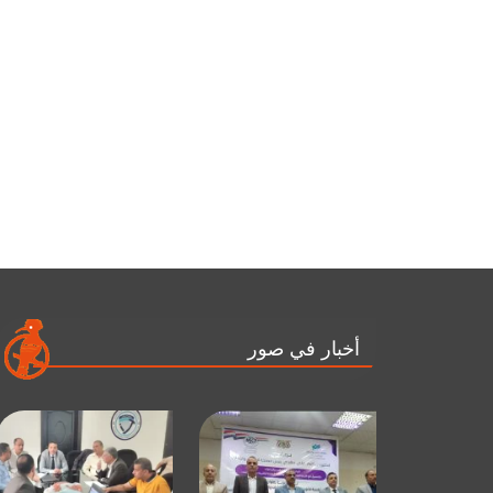
أخبار في صور