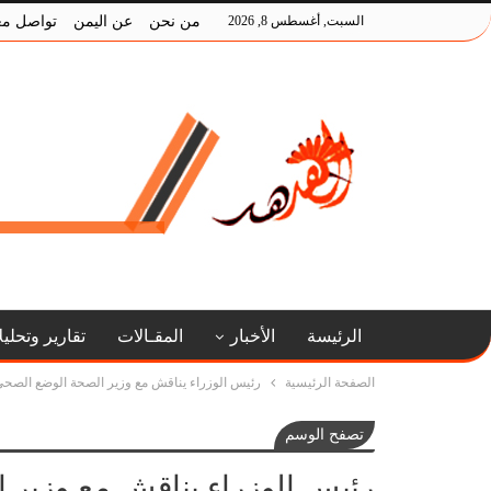
السبت, أغسطس 8, 2026
من نحن
عن اليمن
تواصل مع
الرئيسة
الأخبار
المقـالات
تقارير وتحلي
الصفحة الرئيسية
رئيس الوزراء يناقش مع وزير الصحة الوضع الصح
تصفح الوسم
رئيس الوزراء يناقش مع وزير 