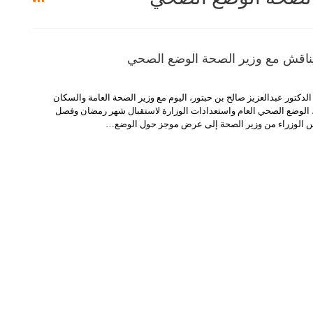
يناقش مع وزير الصحة الوضع الصحي
لدكتور عبدالعزيز صالح بن حبتور، اليوم مع وزير الصحة العامة والسكان
، الوضع الصحي العام واستعدادات الوزارة لاستقبال شهر رمضان وفصل
 الوزراء من وزير الصحة إلى عرض موجز حول الوضع
…