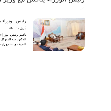
رئيس الوزراء 
أبريل 12, 2021
ناقش رئيس الوزراء ا
الدكتور طه المتوكل
الصيف.
واستمع رئيس