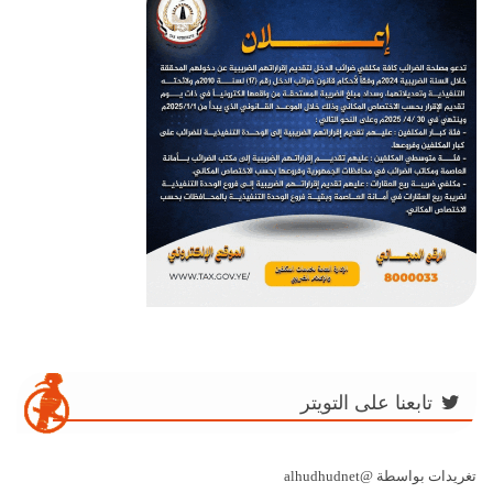
تابعنا على التويتر
تغريدات بواسطة @alhudhudnet