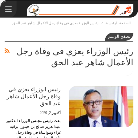
الصفحة الرئيسية
رئيس الوزراء يعزي في وفاة رجل الأعمال شاهر عبد الحق
تصفح الوسم
رئيس الوزراء يعزي في وفاة رجل
الأعمال شاهر عبد الحق
رئيس الوزراء يعزي في
وفاة رجل الأعمال شاهر
عبد الحق
أكتوبر 2, 2020
بعث رئيس مجلس الوزراء الدكتور
عبدالعزيز صالح بن حبتور، برقية
عزاء ومواساة في وفاة رجل