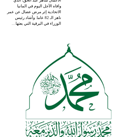
الأعمال شاهر عبد الحق، الذي
وافاه الآجل اليوم في المانيا
الاتحادية إثر مرض عضال عن عمر
ناهز الـ 82 عاما.
وأشاد رئيس
الوزراء في البرقية التي بعثها
…