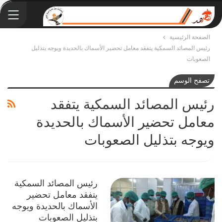
الصفحة الرئيسية
رئيس المصائد السمكية يتفقد معامل تحضير الأسماك بالحديدة ويوجه بتذليل
الصعوبات
تصفح الوسم
رئيس المصائد السمكية يتفقد
معامل تحضير الأسماك بالحديدة
ويوجه بتذليل الصعوبات
رئيس المصائد السمكية
يتفقد معامل تحضير
الأسماك بالحديدة ويوجه
بتذليل الصعوبات